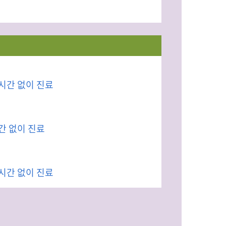
시간 없이 진료
간 없이 진료
시간 없이 진료