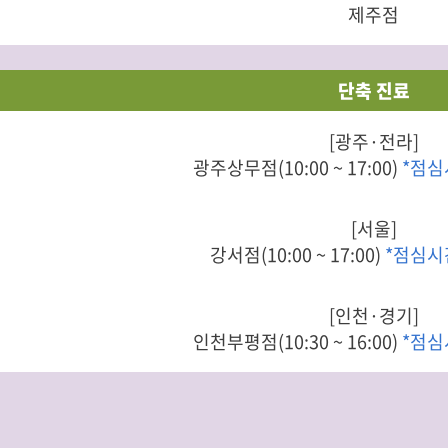
제주점
단축 진료
[광주·전라]
광주상무점(10:00 ~ 17:00)
*점심
[서울]
강서점(10:00 ~ 17:00)
*점심시
[인천·경기]
인천부평점(10:30 ~ 16:00)
*점심