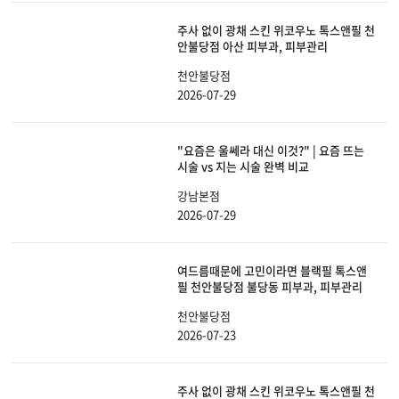
주사 없이 광채 스킨 위코우노 톡스앤필 천
안불당점 아산 피부과, 피부관리
천안불당점
2026-07-29
"요즘은 울쎄라 대신 이것?" | 요즘 뜨는
시술 vs 지는 시술 완벽 비교
강남본점
2026-07-29
여드름때문에 고민이라면 블랙필 톡스앤
필 천안불당점 불당동 피부과, 피부관리
천안불당점
2026-07-23
주사 없이 광채 스킨 위코우노 톡스앤필 천