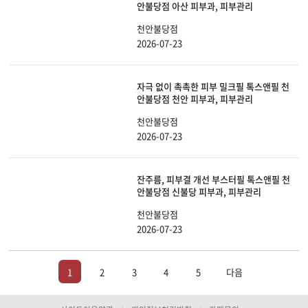
안불당점 아산 피부과, 피부관리
천안불당점
2026-07-23
자극 없이 촉촉한 피부 밀크필 톡스앤필 천
안불당점 천안 피부과, 피부관리
천안불당점
2026-07-23
잔주름, 피부결 개선 부스터필 톡스앤필 천
안불당점 신불당 피부과, 피부관리
천안불당점
2026-07-23
1
2
3
4
5
다음