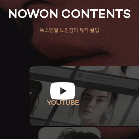
NOWON CONTENTS
톡스앤필 노원점의 뷰티 꿀팁
YOUTUBE