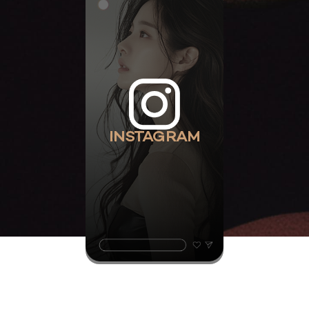
INSTAGRAM