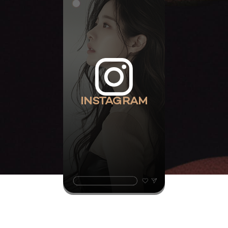
INSTAGRAM