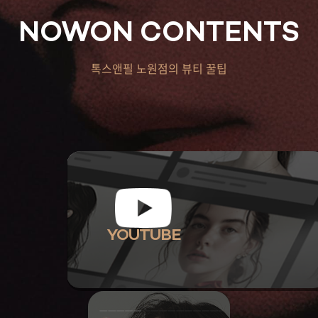
NOWON CONTENTS
톡스앤필 노원점의 뷰티 꿀팁
YOUTUBE