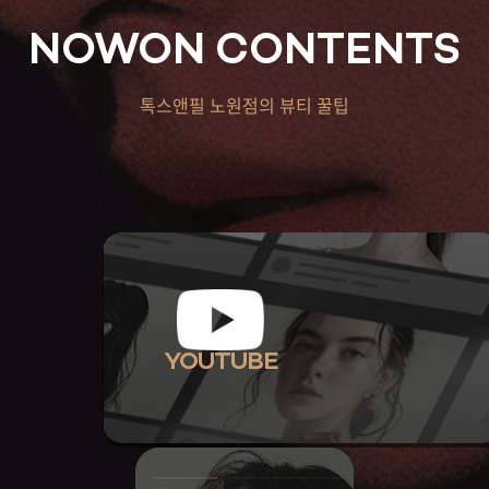
NOWON CONTENTS
톡스앤필 노원점의 뷰티 꿀팁
YOUTUBE