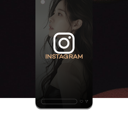
INSTAGRAM