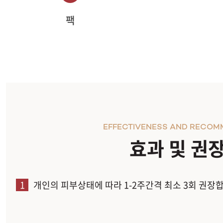
팩
EFFECTIVENESS AND RECOM
효과 및 권
1
개인의 피부상태에 따라 1-2주간격 최소 3회 권장