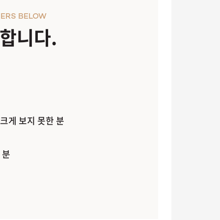
ERS BELOW
천합니다.
크게 보지 못한 분
 분