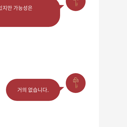
 있지만 가능성은
거의 없습니다.