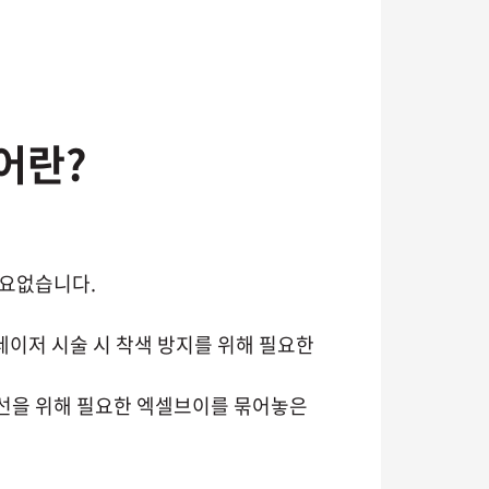
어란?
필요없습니다.
이저 시술 시 착색 방지를 위해 필요한
선을 위해 필요한 엑셀브이를 묶어놓은