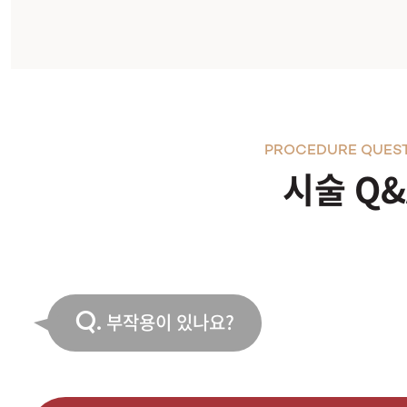
PROCEDURE QUES
시술 Q&
Q.
부작용이 있나요?