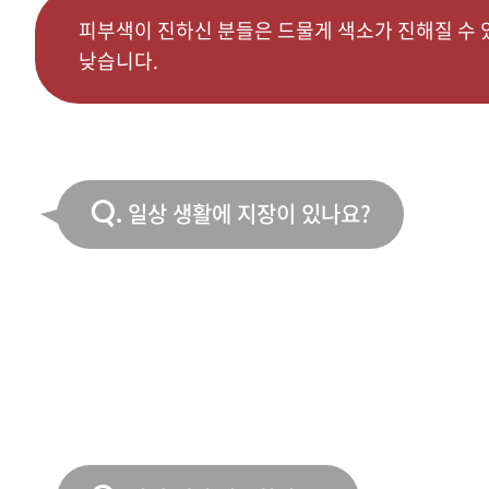
피부색이 진하신 분들은 드물게 색소가 진해질 수
낮습니다.
Q.
일상 생활에 지장이 있나요?