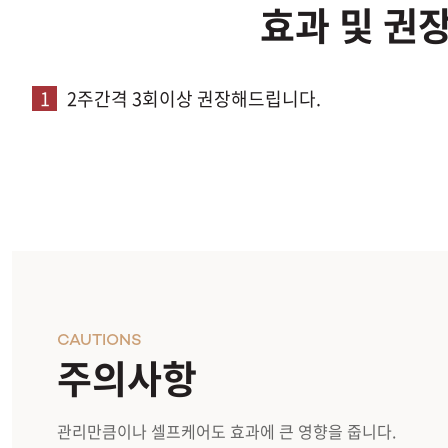
효과 및 권
1
2주간격 3회이상 권장해드립니다.
CAUTIONS
주의사항
관리만큼이나 셀프케어도 효과에 큰 영향을 줍니다.