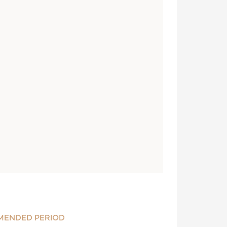
MENDED PERIOD