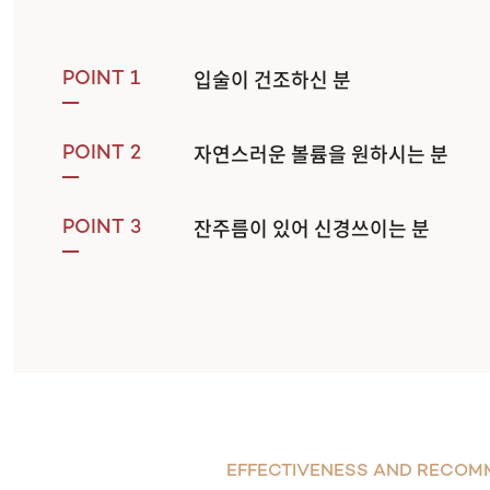
입술이 건조하신 분
POINT 1
자연스러운 볼륨을 원하시는 분
POINT 2
잔주름이 있어 신경쓰이는 분
POINT 3
EFFECTIVENESS AND RECOM