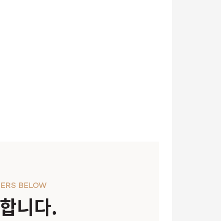
ERS BELOW
천합니다.