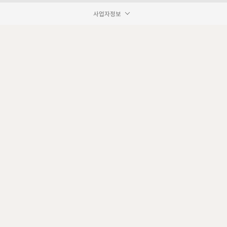
사업자정보