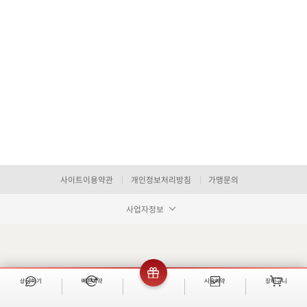
사이트이용약관
개인정보처리방침
가맹문의
사업자정보
상담하기
빠른예약
이벤트
시술예약
장바구니
빠른 예약