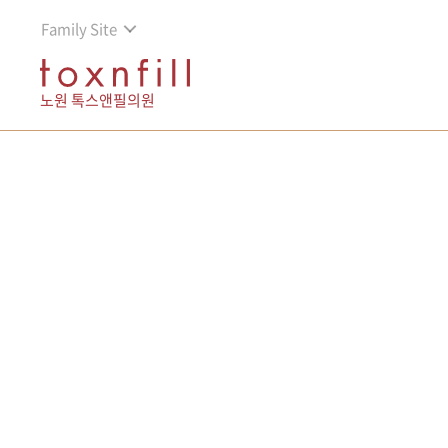
Family Site
노원 톡스앤필의원