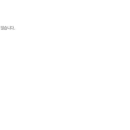
 않습니다.