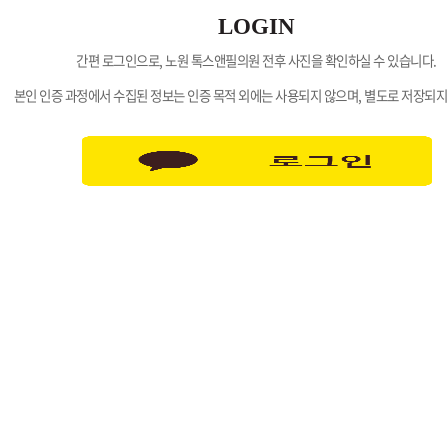
LOGIN
간편 로그인으로, 노원 톡스앤필의원 전후 사진을 확인하실 수 있습니다.
본인 인증 과정에서 수집된 정보는 인증 목적 외에는 사용되지 않으며, 별도로 저장되지